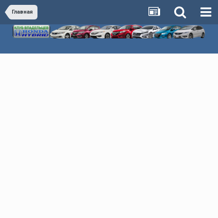
Главная