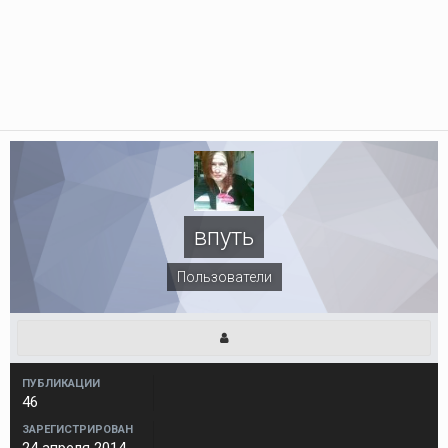
впуть
Пользователи
ПУБЛИКАЦИИ
46
ЗАРЕГИСТРИРОВАН