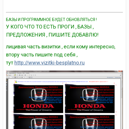
БАЗЫ И ПРОГРАММНОЕ БУДЕТ ОБНОВЛЯТЬСЯ !
У КОГО ЧТО ТО ЕСТЬ ПРОГИ , БАЗЫ ,
ПРЕДЛОЖЕНИЯ , ПИШИТЕ ДОБАВЛЮ!
лицивая часть визитки , если кому интересно,
втору часть пишите под себя ,
тут
http://www.vizitki-besplatno.ru