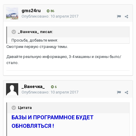
gms24ru
86
Опубликовано:
10 апреля 2017
_Ванечка_ писал:
Просьба, добавьте меня:
Смотрим первую страницу темы.
Давайте реальную информацию, 3-4 машины и скрины было/
стало.
_Ванечка_
6
Опубликовано:
10 апреля 2017
Цитата
БАЗЫ И ПРОГРАММНОЕ БУДЕТ
ОБНОВЛЯТЬСЯ !