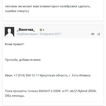
человек же может вам элементарно калибровки сделать,
ошибки глянуть)
_Ванечка_
6
Опубликовано:
10 апреля 2017
Всем привет!
Просьба, добавьте меня:
Иван: +7 (914) 954-12-11 Иркутская область, г. Усть-Илимск
Пока прошиты только INSIGHT II 2009г. и FIT JAZZ
Hybrid 2010г.
Оба японцы.