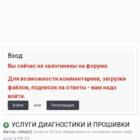
Вход
Вы сейчас не залогинены на форуме.
Для возможности комментариев, загрузки
файлов, подписок на ответы - вам надо
войти.
или
Войти
Регистрация
УСЛУГИ ДИАГНОСТИКИ И ПРОШИВКИ
Автор:
volna25
,
4 марта 2014
в
Объявления по оказанию каких либо
услуг в РФ, КЗ