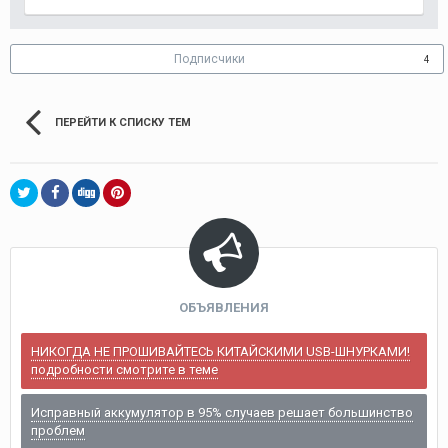
Подписчики
4
ПЕРЕЙТИ К СПИСКУ ТЕМ
ОБЪЯВЛЕНИЯ
НИКОГДА НЕ ПРОШИВАЙТЕСЬ КИТАЙСКИМИ USB-ШНУРКАМИ!
подробности смотрите в теме
Исправный аккумулятор в 95% случаев решает большинство
проблем