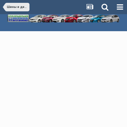
Шины и диски