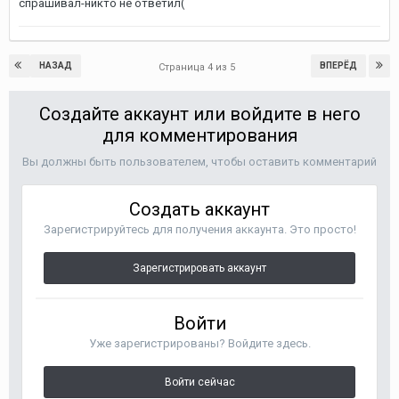
спрашивал-никто не ответил(
НАЗАД
ВПЕРЁД
Страница 4 из 5
Создайте аккаунт или войдите в него
для комментирования
Вы должны быть пользователем, чтобы оставить комментарий
Создать аккаунт
Зарегистрируйтесь для получения аккаунта. Это просто!
Зарегистрировать аккаунт
Войти
Уже зарегистрированы? Войдите здесь.
Войти сейчас