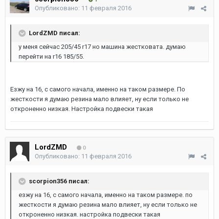
Опубликовано:
11 февраля 2016
LordZMD писал:
у меня сейчас 205/45 r17 но машина жестковата. думаю
перейти на r16 185/55.
Езжу на 16, с самого начала, именно на таком размере. По
жесткости я думаю резина мало влияет, ну если только не
откроненно низкая. Настройка подвески такая
LordZMD
0
Опубликовано:
11 февраля 2016
scorpion356 писал:
езжу на 16, с самого начала, именно на таком размере. по
жесткости я думаю резина мало влияет, ну если только не
откроненно низкая. настройка подвески такая