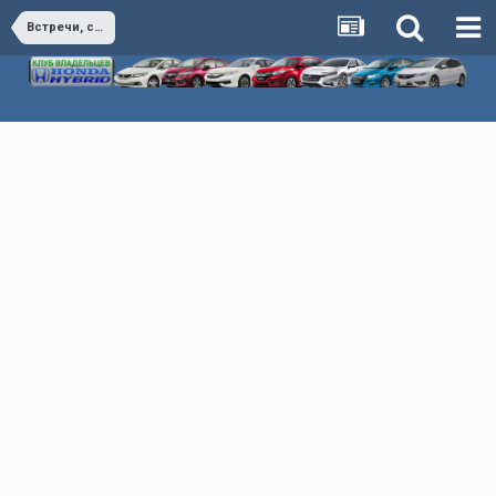
Встречи, события, мероприятия