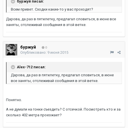
буржуй писал:
Всем привет. Сходки какие-то у вас проходят?
Дарова, да раз в пятилетку, предлагал словиться, в июне все
заняты, отслеживай сообщения в этой ветке.
буржуй
0
Опубликовано:
9 июня 2015
Alex-712 писал:
Дарова, да раз в пятилетку, предлагал словиться, в июне
все заняты, отслеживай сообщения в этой ветке.
Понятно.
А не думали на гонки съездить? С отсечкой. Посмотреть кто и за
сколько 402 метра проезжает?