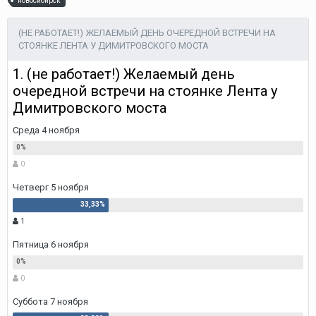
новосибирск
(НЕ РАБОТАЕТ!) ЖЕЛАЕМЫЙ ДЕНЬ ОЧЕРЕДНОЙ ВСТРЕЧИ НА
СТОЯНКЕ ЛЕНТА У ДИМИТРОВСКОГО МОСТА
1. (не работает!) Желаемый день
очередной встречи на стоянке Лента у
Димитровского моста
Среда 4 ноября
0
Четверг 5 ноября
1
Пятница 6 ноября
0
Суббота 7 ноября