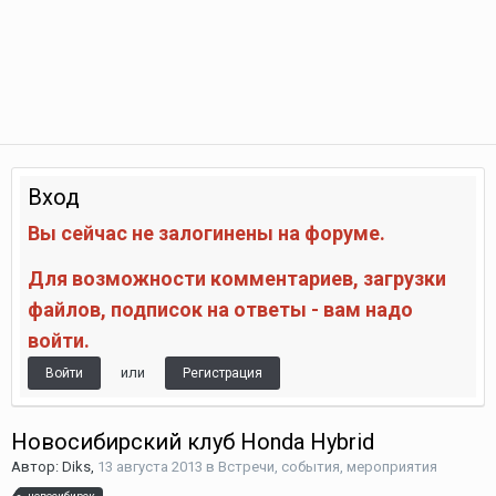
Вход
Вы сейчас не залогинены на форуме.
Для возможности комментариев, загрузки
файлов, подписок на ответы - вам надо
войти.
или
Войти
Регистрация
Новосибирский клуб Honda Hybrid
Автор:
Diks
,
13 августа 2013
в
Встречи, события, мероприятия