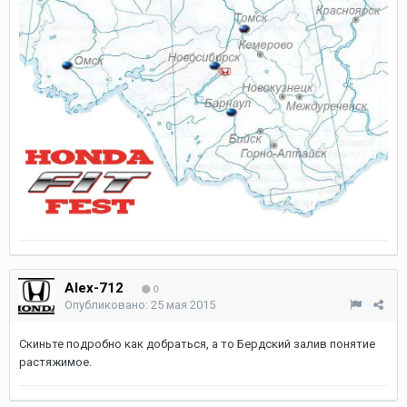
Alex-712
0
Опубликовано:
25 мая 2015
Скиньте подробно как добраться, а то Бердский залив понятие
растяжимое.