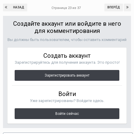
НАЗАД
ВПЕРЁД
Страница 23 из 37
Создайте аккаунт или войдите в него
для комментирования
Вы должны быть пользователем, чтобы оставить комментарий
Создать аккаунт
Зарегистрируйтесь для получения аккаунта. Это просто!
Зарегистрировать аккаунт
Войти
Уже зарегистрированы? Войдите здесь.
Войти сейчас