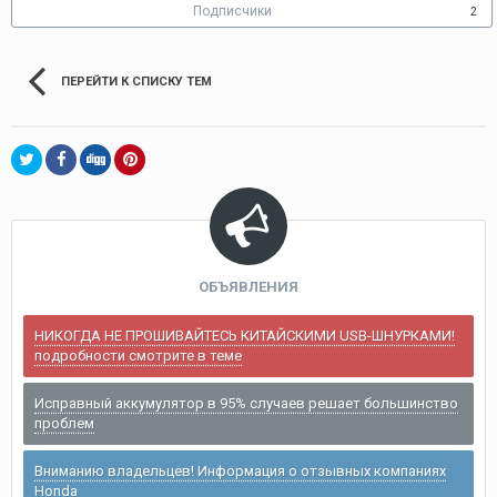
Подписчики
2
ПЕРЕЙТИ К СПИСКУ ТЕМ
ОБЪЯВЛЕНИЯ
НИКОГДА НЕ ПРОШИВАЙТЕСЬ КИТАЙСКИМИ USB-ШНУРКАМИ!
подробности смотрите в теме
Исправный аккумулятор в 95% случаев решает большинство
проблем
Вниманию владельцев! Информация о отзывных компаниях
Honda