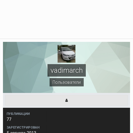
vadimarch
Пользователи
ПУБЛИКАЦИИ
77
ЗАРЕГИСТРИРОВАН