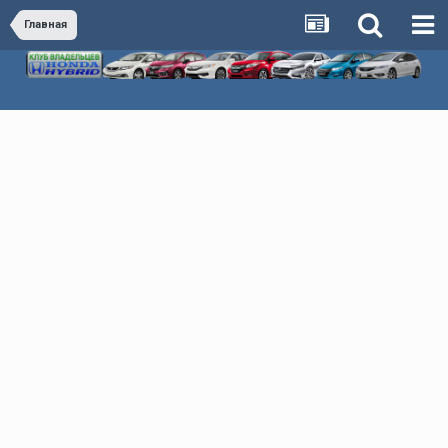
Главная