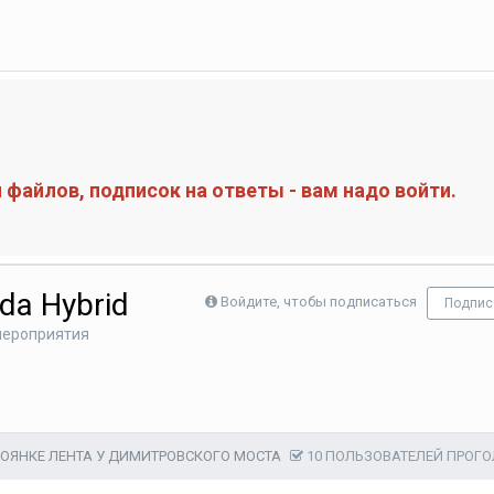
файлов, подписок на ответы - вам надо войти.
da Hybrid
Войдите, чтобы подписаться
Подпис
 мероприятия
СТОЯНКЕ ЛЕНТА У ДИМИТРОВСКОГО МОСТА
10 ПОЛЬЗОВАТЕЛЕЙ ПРОГ