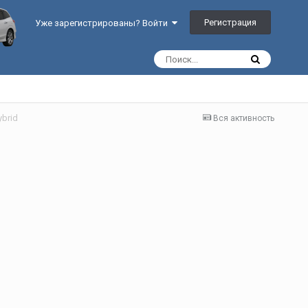
Регистрация
Уже зарегистрированы? Войти
brid
Вся активность