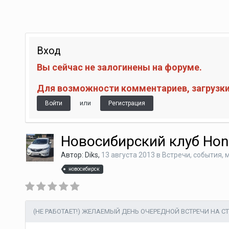
Вход
Вы сейчас не залогинены на форуме.
Для возможности комментариев, загрузки 
или
Войти
Регистрация
Новосибирский клуб Hon
Автор:
Diks
,
13 августа 2013
в
Встречи, события,
новосибирск
(НЕ РАБОТАЕТ!) ЖЕЛАЕМЫЙ ДЕНЬ ОЧЕРЕДНОЙ ВСТРЕЧИ НА 