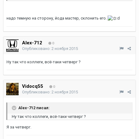
надо темную на сторону, йода мастер, склонить его.
:d
Alex-712
0
Опубликовано:
2 ноября 2015
Ну так что коллеги, всё-таки четверг ?
Vidocq55
0
Опубликовано:
2 ноября 2015
Alex-712 писал:
Ну так что коллеги, всё-таки четверг ?
Я за четверг.