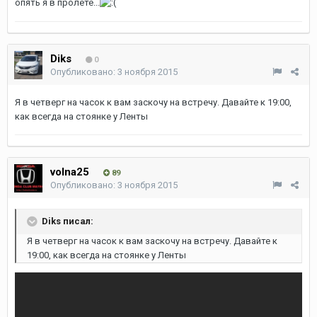
опять я в пролете...
Diks
0
Опубликовано:
3 ноября 2015
Я в четверг на часок к вам заскочу на встречу. Давайте к 19:00,
как всегда на стоянке у Ленты
volna25
89
Опубликовано:
3 ноября 2015
Diks писал:
Я в четверг на часок к вам заскочу на встречу. Давайте к
19:00, как всегда на стоянке у Ленты