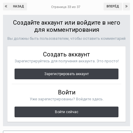
НАЗАД
ВПЕРЁД
Страница 33 из 37
Создайте аккаунт или войдите в него
для комментирования
Вы должны быть пользователем, чтобы оставить комментарий
Создать аккаунт
Зарегистрируйтесь для получения аккаунта. Это просто!
Зарегистрировать аккаунт
Войти
Уже зарегистрированы? Войдите здесь.
Войти сейчас