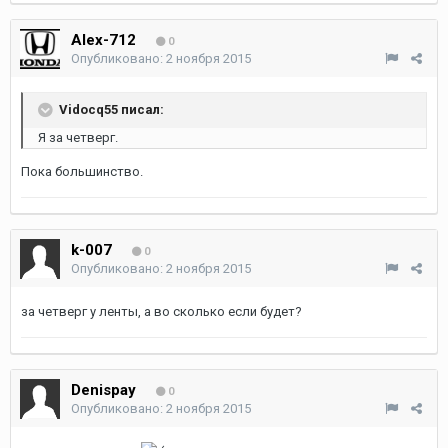
Alex-712
0
Опубликовано:
2 ноября 2015
Vidocq55 писал:
Я за четверг.
Пока большинство.
k-007
0
Опубликовано:
2 ноября 2015
за четверг у ленты, а во сколько если будет?
Denispay
0
Опубликовано:
2 ноября 2015