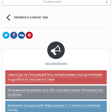
Подписчики
2
ПЕРЕЙТИ К СПИСКУ ТЕМ
ОБЪЯВЛЕНИЯ
НИКОГДА НЕ ПРОШИВАЙТЕСЬ КИТАЙСКИМИ USB-ШНУРКАМИ!
подробности смотрите в теме
Исправный аккумулятор в 95% случаев решает большинство
проблем
Вниманию владельцев! Информация о отзывных компаниях
Honda