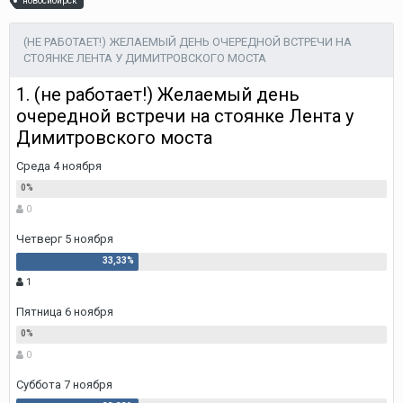
новосибирск
(НЕ РАБОТАЕТ!) ЖЕЛАЕМЫЙ ДЕНЬ ОЧЕРЕДНОЙ ВСТРЕЧИ НА
СТОЯНКЕ ЛЕНТА У ДИМИТРОВСКОГО МОСТА
1. (не работает!) Желаемый день
очередной встречи на стоянке Лента у
Димитровского моста
Среда 4 ноября
0
Четверг 5 ноября
1
Пятница 6 ноября
0
Суббота 7 ноября