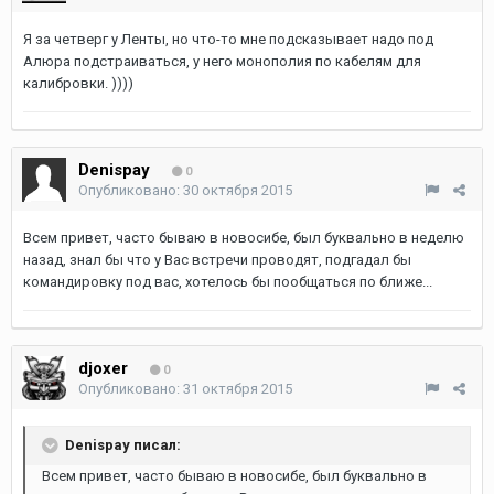
Я за четверг у Ленты, но что-то мне подсказывает надо под
Алюра подстраиваться, у него монополия по кабелям для
калибровки. ))))
Denispay
0
Опубликовано:
30 октября 2015
Всем привет, часто бываю в новосибе, был буквально в неделю
назад, знал бы что у Вас встречи проводят, подгадал бы
командировку под вас, хотелось бы пообщаться по ближе...
djoxer
0
Опубликовано:
31 октября 2015
Denispay писал:
Всем привет, часто бываю в новосибе, был буквально в