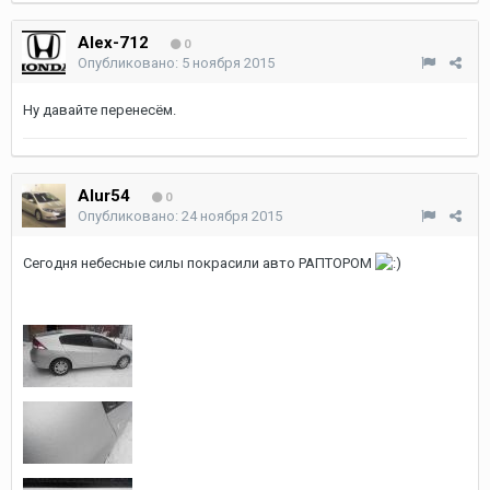
Alex-712
0
Опубликовано:
5 ноября 2015
Ну давайте перенесём.
Alur54
0
Опубликовано:
24 ноября 2015
Сегодня небесные силы покрасили авто РАПТОРОМ