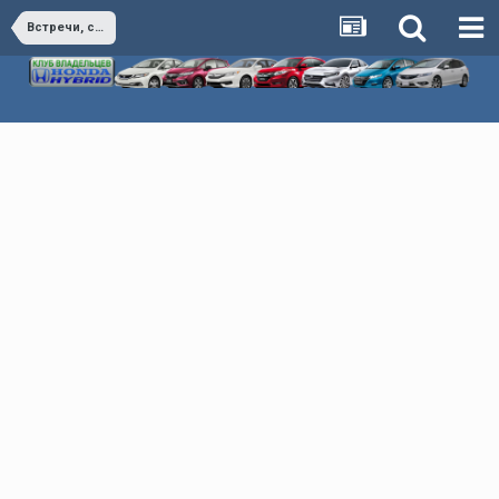
Встречи, события, мероприятия