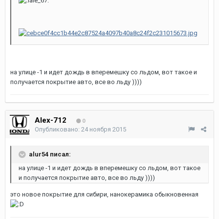
на улице -1 и идет дождь в вперемешку со льдом, вот такое и
получается покрытие авто, все во льду ))))
Alex-712
0
Опубликовано:
24 ноября 2015
alur54 писал:
на улице -1 и идет дождь в вперемешку со льдом, вот такое
и получается покрытие авто, все во льду ))))
это новое покрытие для сибири, нанокерамика обыкновенная