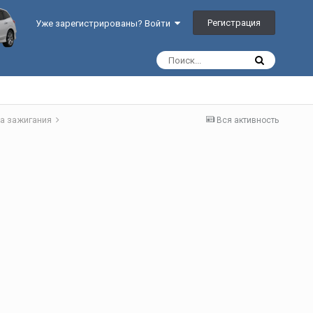
Регистрация
Уже зарегистрированы? Войти
а зажигания
Вся активность