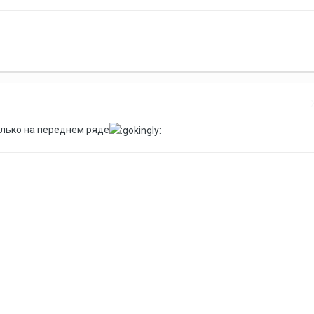
олько на переднем ряде