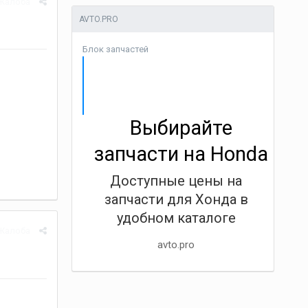
Жалоба
AVTO.PRO
Блок запчастей
Выбирайте
запчасти на Honda
Доступные цены на
запчасти для Хонда в
удобном каталоге
Жалоба
avto.pro