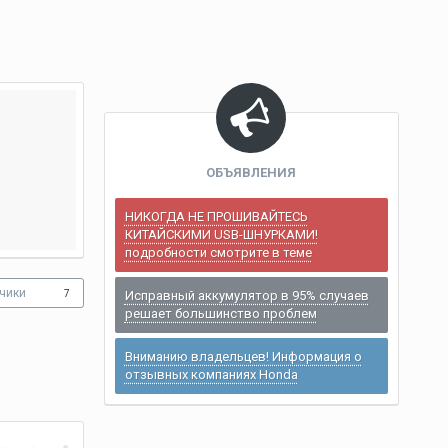
ОБЪЯВЛЕНИЯ
НИКОГДА НЕ ПРОШИВАЙТЕСЬ
КИТАЙСКИМИ USB-ШНУРКАМИ!
подробности смотрите в теме
чики
7
Исправный аккумулятор в 95% случаев
решает большинство проблем
Вниманию владельцев! Информация о
отзывных компаниях Honda