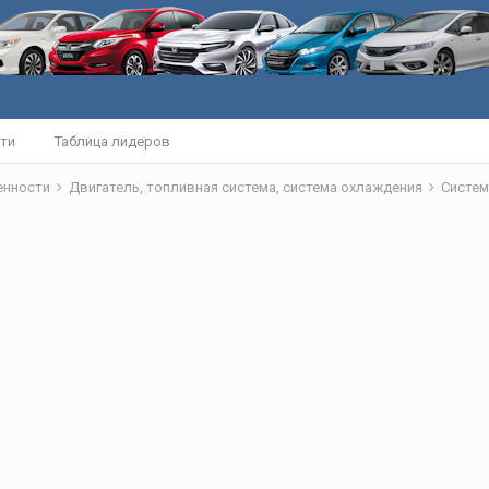
ти
Таблица лидеров
бенности
Двигатель, топливная система, система охлаждения
Систем