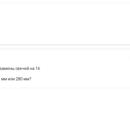
замены свечей на 16.
 мм или 280 мм?