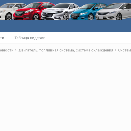
ти
Таблица лидеров
бенности
Двигатель, топливная система, система охлаждения
Систем