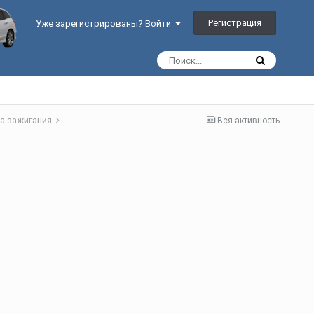
Регистрация
Уже зарегистрированы? Войти
а зажигания
Вся активность