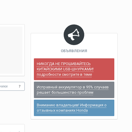
ОБЪЯВЛЕНИЯ
НИКОГДА НЕ ПРОШИВАЙТЕСЬ
КИТАЙСКИМИ USB-ШНУРКАМИ!
подробности смотрите в теме
чики
7
Исправный аккумулятор в 95% случаев
решает большинство проблем
Вниманию владельцев! Информация о
отзывных компаниях Honda