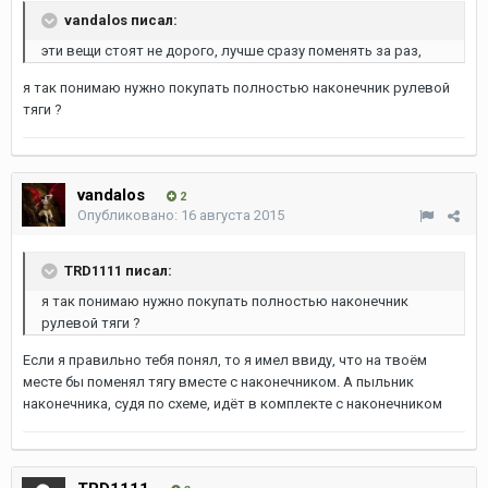
vandalos писал:
эти вещи стоят не дорого, лучше сразу поменять за раз,
я так понимаю нужно покупать полностью наконечник рулевой
тяги ?
vandalos
2
Опубликовано:
16 августа 2015
TRD1111 писал:
я так понимаю нужно покупать полностью наконечник
рулевой тяги ?
Если я правильно тебя понял, то я имел ввиду, что на твоём
месте бы поменял тягу вместе с наконечником. А пыльник
наконечника, судя по схеме, идёт в комплекте с наконечником