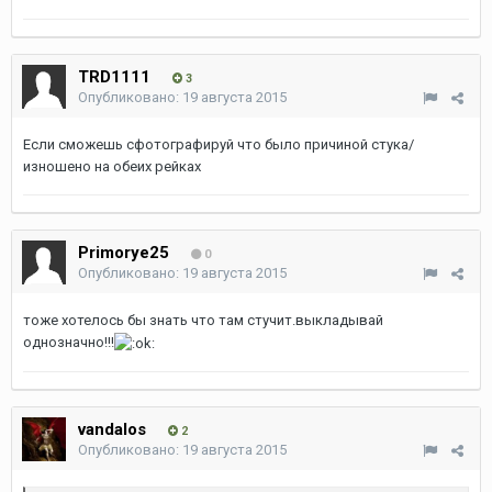
TRD1111
3
Опубликовано:
19 августа 2015
Если сможешь сфотографируй что было причиной стука/
изношено на обеих рейках
Primorye25
0
Опубликовано:
19 августа 2015
тоже хотелось бы знать что там стучит.выкладывай
однозначно!!!
vandalos
2
Опубликовано:
19 августа 2015