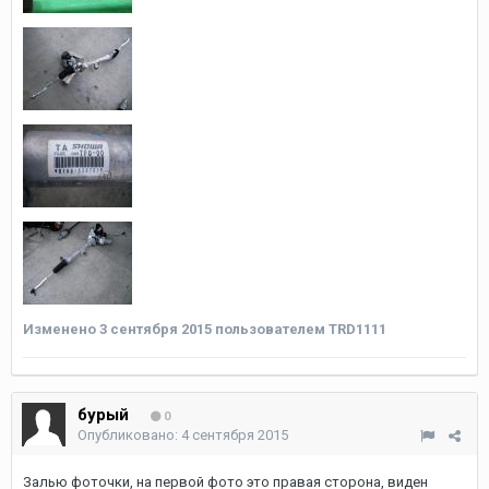
Изменено
3 сентября 2015
пользователем TRD1111
бурый
0
Опубликовано:
4 сентября 2015
Залью фоточки, на первой фото это правая сторона, виден