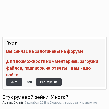
Вход
Вы сейчас не залогинены на форуме.
Для возможности комментариев, загрузки
файлов, подписок на ответы - вам надо
войти.
или
Войти
Регистрация
Стук рулевой рейки. У кого?
Автор:
бурый
,
9 декабря 2013
в
Ходовая, тормоза, управление