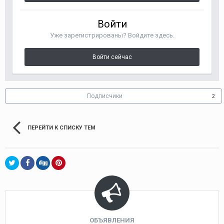
Войти
Уже зарегистрированы? Войдите здесь.
Войти сейчас
Подписчики
2
ПЕРЕЙТИ К СПИСКУ ТЕМ
ОБЪЯВЛЕНИЯ