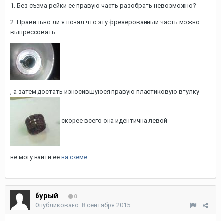
1. Без съема рейки ее правую часть разобрать невозможно?
2. Правильно ли я понял что эту фрезерованный часть можно
выпрессовать
, а затем достать износившуюся правую пластиковую втулку
скорее всего она идентична левой
не могу найти ее
на схеме
бурый
0
Опубликовано:
8 сентября 2015