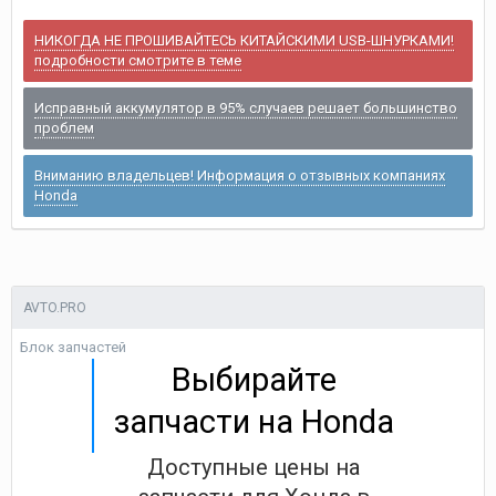
НИКОГДА НЕ ПРОШИВАЙТЕСЬ КИТАЙСКИМИ USB-ШНУРКАМИ!
подробности смотрите в теме
Исправный аккумулятор в 95% случаев решает большинство
проблем
Вниманию владельцев! Информация о отзывных компаниях
Honda
AVTO.PRO
Блок запчастей
Выбирайте
запчасти на Honda
Доступные цены на