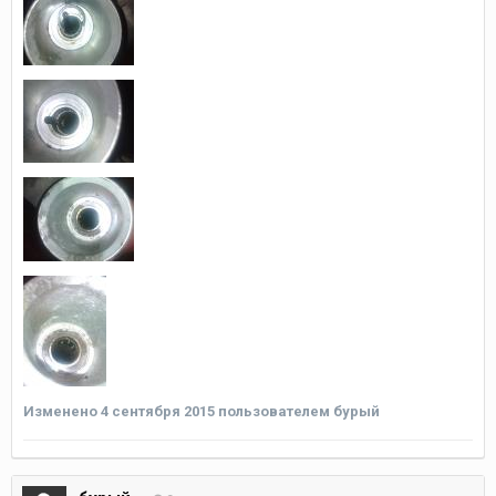
Изменено
4 сентября 2015
пользователем бурый