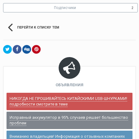
Подписчики
2
ПЕРЕЙТИ К СПИСКУ ТЕМ
ОБЪЯВЛЕНИЯ
НИКОГДА НЕ ПРОШИВАЙТЕСЬ КИТАЙСКИМИ USB-ШНУРКАМИ!
подробности смотрите в теме
Исправный аккумулятор в 95% случаев решает большинство
проблем
Вниманию владельцев! Информация о отзывных компаниях