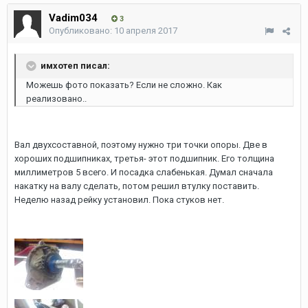
Vadim034
3
Опубликовано:
10 апреля 2017
имхотеп писал:
Можешь фото показать? Если не сложно. Как
реализовано..
Вал двухсоставной, поэтому нужно три точки опоры. Две в
хороших подшипниках, третья- этот подшипник. Его толщина
миллиметров 5 всего. И посадка слабенькая. Думал сначала
накатку на валу сделать, потом решил втулку поставить.
Неделю назад рейку установил. Пока стуков нет.