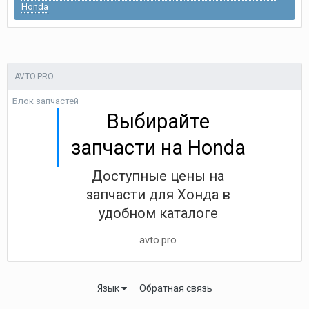
Honda
AVTO.PRO
Блок запчастей
Выбирайте
запчасти на Honda
Доступные цены на
запчасти для Хонда в
удобном каталоге
avto.pro
Язык
Обратная связь