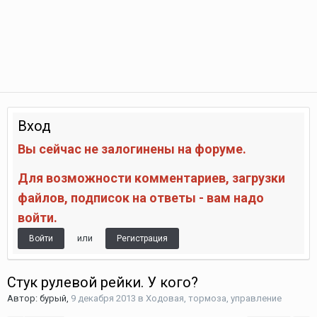
Вход
Вы сейчас не залогинены на форуме.
Для возможности комментариев, загрузки
файлов, подписок на ответы - вам надо
войти.
или
Войти
Регистрация
Стук рулевой рейки. У кого?
Автор:
бурый
,
9 декабря 2013
в
Ходовая, тормоза, управление