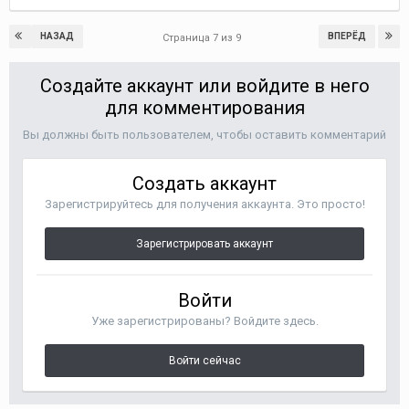
НАЗАД
ВПЕРЁД
Страница 7 из 9
Создайте аккаунт или войдите в него
для комментирования
Вы должны быть пользователем, чтобы оставить комментарий
Создать аккаунт
Зарегистрируйтесь для получения аккаунта. Это просто!
Зарегистрировать аккаунт
Войти
Уже зарегистрированы? Войдите здесь.
Войти сейчас