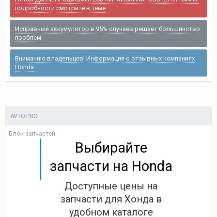
подробности смотрите в теме
Исправный аккумулятор в 95% случаев решает большинство
проблем
Вниманию владельцев! Информация о отзывных компаниях
Honda
AVTO.PRO
Блок запчастей
Выбирайте
запчасти на Honda
Доступные цены на
запчасти для Хонда в
удобном каталоге