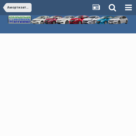
Амортизаторы