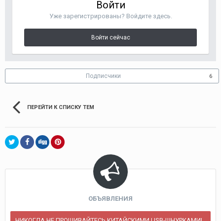
Войти
Уже зарегистрированы? Войдите здесь.
Войти сейчас
Подписчики
6
ПЕРЕЙТИ К СПИСКУ ТЕМ
ОБЪЯВЛЕНИЯ
НИКОГДА НЕ ПРОШИВАЙТЕСЬ КИТАЙСКИМИ USB-ШНУРКАМИ!