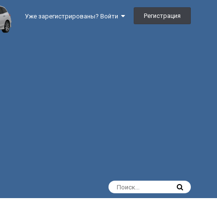
Регистрация
Уже зарегистрированы? Войти