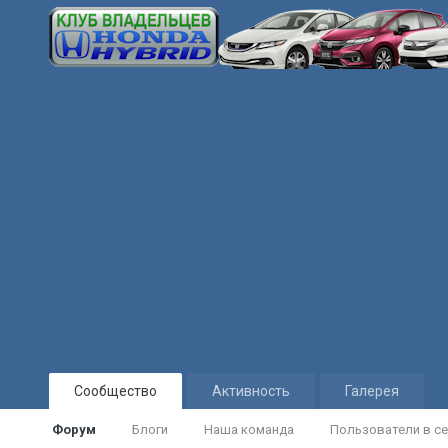
Сообщество
Активность
Галерея
Форум
Блоги
Наша команда
Пользователи в се