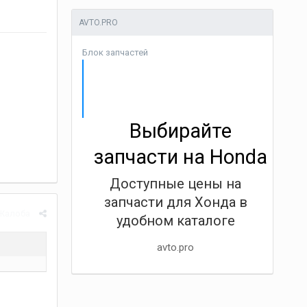
AVTO.PRO
Блок запчастей
Выбирайте
запчасти на Honda
Доступные цены на
запчасти для Хонда в
Жалоба
удобном каталоге
avto.pro