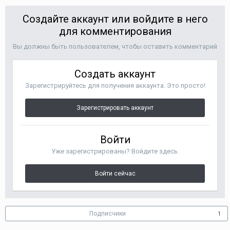
Создайте аккаунт или войдите в него
для комментирования
Вы должны быть пользователем, чтобы оставить комментарий
Создать аккаунт
Зарегистрируйтесь для получения аккаунта. Это просто!
Зарегистрировать аккаунт
Войти
Уже зарегистрированы? Войдите здесь.
Войти сейчас
Подписчики
1