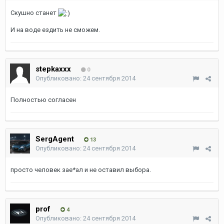
Скушно станет
И на воде ездить не сможем.
stepkaxxx
0
Опубликовано:
24 сентября 2014
Полностью согласен
SergAgent
13
Опубликовано:
24 сентября 2014
просто человек зае*ал и не оставил выбора.
prof
4
Опубликовано:
24 сентября 2014