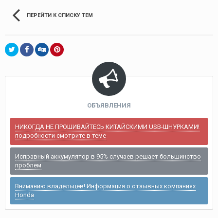
ПЕРЕЙТИ К СПИСКУ ТЕМ
ОБЪЯВЛЕНИЯ
НИКОГДА НЕ ПРОШИВАЙТЕСЬ КИТАЙСКИМИ USB-ШНУРКАМИ!
подробности смотрите в теме
Исправный аккумулятор в 95% случаев решает большинство
проблем
Вниманию владельцев! Информация о отзывных компаниях
Honda