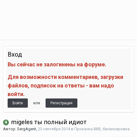
Вход
Вы сейчас не залогинены на форуме.
Для возможности комментариев, загрузки
файлов, подписок на ответы - вам надо
войти.
или
Войти
Регистрация
migeles ты полный идиот
Автор:
SergAgent
,
23 сентября 2014
в
Прокачка ВВБ, балансировка