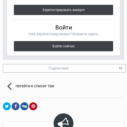
Зарегистрировать аккаунт
Войти
Уже зарегистрированы? Войдите здесь.
Войти сейчас
Подписчики
10
ПЕРЕЙТИ К СПИСКУ ТЕМ