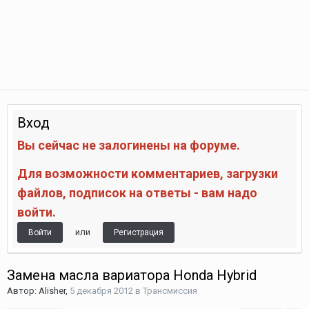
Вход
Вы сейчас не залогинены на форуме.
Для возможности комментариев, загрузки
файлов, подписок на ответы - вам надо
войти.
или
Войти
Регистрация
Замена масла вариатора Honda Hybrid
Автор:
Alisher
,
5 декабря 2012
в
Трансмиссия