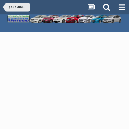
Трансмиссия