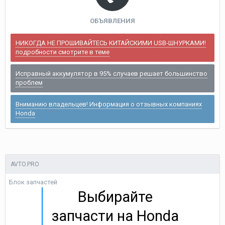
ОБЪЯВЛЕНИЯ
НИКОГДА НЕ ПРОШИВАЙТЕСЬ КИТАЙСКИМИ USB-ШНУРКАМИ!
подробности смотрите в теме
Исправный аккумулятор в 95% случаев решает большинство
проблем
Вниманию владельцев! Информация о отзывных компаниях
Honda
AVTO.PRO
Блок запчастей
Выбирайте
запчасти на Honda