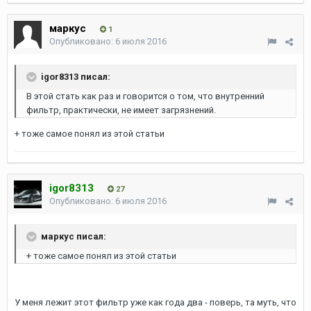
маркус
1
Опубликовано:
6 июля 2016
igor8313 писал:
В этой стать как раз и говорится о том, что внутренний
фильтр, практически, не имеет загрязнений.
+ тоже самое понял из этой статьи
igor8313
27
Опубликовано:
6 июля 2016
маркус писал:
+ тоже самое понял из этой статьи
У меня лежит этот фильтр уже как года два - поверь, та муть, что