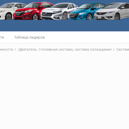
ти
Таблица лидеров
бенности
Двигатель, топливная система, система охлаждения
Систем