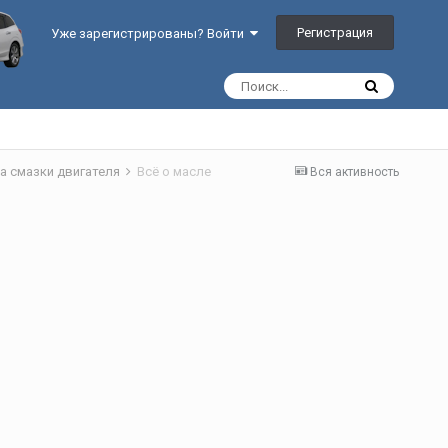
Регистрация
Уже зарегистрированы? Войти
а смазки двигателя
Всё о масле
Вся активность