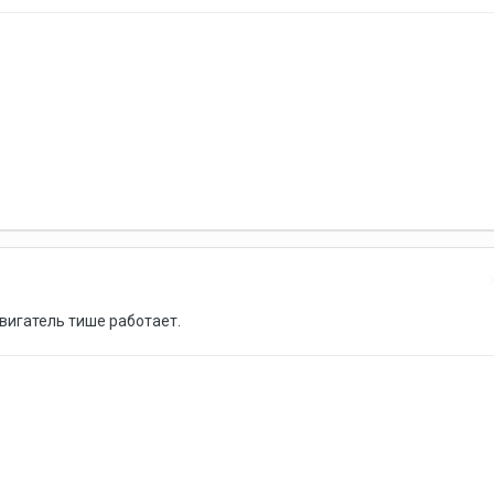
двигатель тише работает.