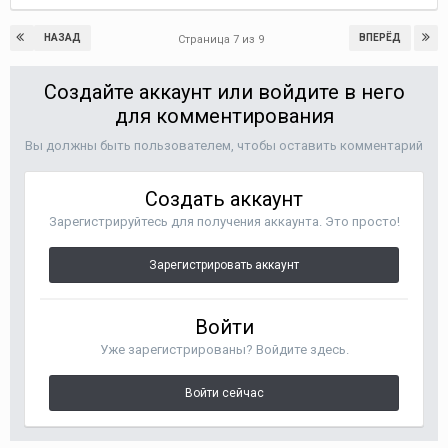
НАЗАД
ВПЕРЁД
Страница 7 из 9
Создайте аккаунт или войдите в него
для комментирования
Вы должны быть пользователем, чтобы оставить комментарий
Создать аккаунт
Зарегистрируйтесь для получения аккаунта. Это просто!
Зарегистрировать аккаунт
Войти
Уже зарегистрированы? Войдите здесь.
Войти сейчас