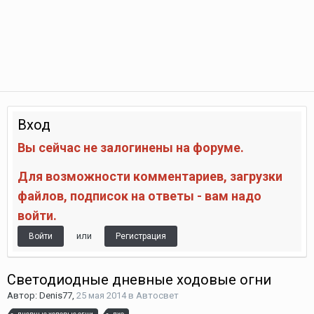
Вход
Вы сейчас не залогинены на форуме.
Для возможности комментариев, загрузки
файлов, подписок на ответы - вам надо
войти.
или
Войти
Регистрация
Светодиодные дневные ходовые огни
Автор:
Denis77
,
25 мая 2014
в
Автосвет