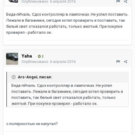
Опубликовано:
6 апреля 2016
Беда-пИчаль. Сдох контроллер в лампочках. Не успел поставить.
Лежали в багажнике, сегодня хотел проверить и поставить, так
белый свет отказался работать, только желтый. При покупке
проверял - работало ок.
Yaha
2
Опубликовано:
6 апреля 2016
Ars-AngeL писал:
Беда-пИчаль. Сдох контроллер в лампочках. Не успел
поставить. Лежали в багажнике, сегодня хотел проверить и
поставить, так белый свет отказался работать, только
желтый. При покупке проверял - работало ок.
с полярностью не напутал?