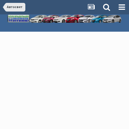
Автосвет