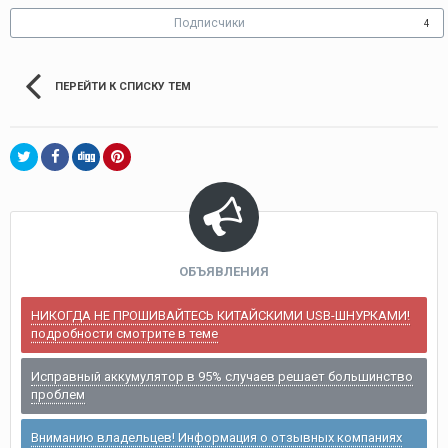
Подписчики
4
ПЕРЕЙТИ К СПИСКУ ТЕМ
ОБЪЯВЛЕНИЯ
НИКОГДА НЕ ПРОШИВАЙТЕСЬ КИТАЙСКИМИ USB-ШНУРКАМИ!
подробности смотрите в теме
Исправный аккумулятор в 95% случаев решает большинство
проблем
Вниманию владельцев! Информация о отзывных компаниях