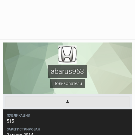
abarus963
Пользователи
ПУБЛИКАЦИИ
515
ЗАРЕГИСТРИРОВАН