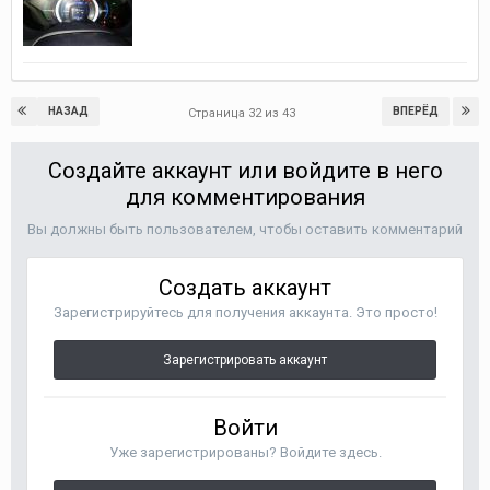
НАЗАД
ВПЕРЁД
Страница 32 из 43
Создайте аккаунт или войдите в него
для комментирования
Вы должны быть пользователем, чтобы оставить комментарий
Создать аккаунт
Зарегистрируйтесь для получения аккаунта. Это просто!
Зарегистрировать аккаунт
Войти
Уже зарегистрированы? Войдите здесь.