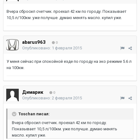
Вчера сбросил счетчик. проехал 42 км по городу. Показывает
10,5 л/100км. уже получше. думаю менять масло. купил уже.
abarus963
0
Опубликовано:
1 февраля 2015
У меня сейчас при спокойной езде по городу на эко режиме 5.6 л
на 100км.
Димарик
0
Опубликовано:
2 февраля 2015
Toschan писал:
Вчера сбросил счетчик. проехал 42 км по городу.
Показывает 10,5 л/100км. уже получше. думаю менять
масло. купил уже.