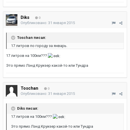
Diks
0
Опубликовано:
31 января 2015
Toschan писал:
17 литров по городу за январь.
17 литров на 100км???
Это прямо Лэнд Круизер какой-то или Тундра
Toschan
0
Опубликовано:
31 января 2015
Diks писал:
17 литров на 100км???
Это прямо Лэнд Круизер какой-то или Тундра