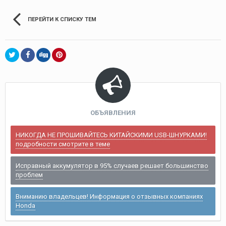
ПЕРЕЙТИ К СПИСКУ ТЕМ
ОБЪЯВЛЕНИЯ
НИКОГДА НЕ ПРОШИВАЙТЕСЬ КИТАЙСКИМИ USB-ШНУРКАМИ!
подробности смотрите в теме
Исправный аккумулятор в 95% случаев решает большинство
проблем
Вниманию владельцев! Информация о отзывных компаниях
Honda