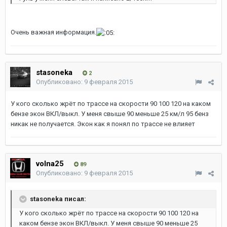
Очень важная информация.
stasoneka
2
Опубликовано:
9 февраля 2015
У кого сколько жрёт по трассе на скорости 90 100 120 на каком
бензе экон ВКЛ/выкл. У меня свыше 90 меньше 25 км/л 95 бенз
никак не получается. Экон как я понял по трассе не влияет
volna25
89
Опубликовано:
9 февраля 2015
stasoneka писал:
У кого сколько жрёт по трассе на скорости 90 100 120 на
каком бензе экон ВКЛ/выкл. У меня свыше 90 меньше 25