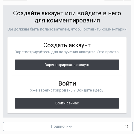
Создайте аккаунт или войдите в него
для комментирования
Вы должны быть пользователем, чтобы оставить комментарий
Создать аккаунт
Зарегистрируйтесь для получения аккаунта. Это просто!
Зарегистрировать аккаунт
Войти
Уже зарегистрированы? Войдите здесь.
Войти сейчас
Подписчики
17