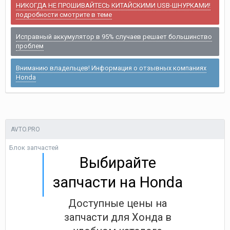
НИКОГДА НЕ ПРОШИВАЙТЕСЬ КИТАЙСКИМИ USB-ШНУРКАМИ!
подробности смотрите в теме
Исправный аккумулятор в 95% случаев решает большинство
проблем
Вниманию владельцев! Информация о отзывных компаниях
Honda
AVTO.PRO
Блок запчастей
Выбирайте
запчасти на Honda
Доступные цены на
запчасти для Хонда в