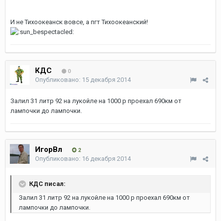
И не Тихоокеанск вовсе, а пгт Тихоокеанский!
КДС
0
Опубликовано:
15 декабря 2014
Залил 31 литр 92 на лукойле на 1000 р проехал 690км от
лампочки до лампочки.
ИгорВл
2
Опубликовано:
16 декабря 2014
КДС писал:
Залил 31 литр 92 на лукойле на 1000 р проехал 690км от
лампочки до лампочки.