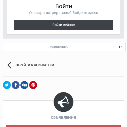
Войти
Уже зарегистрированы? Войдите здесь.
Войти сейчас
Подписчики
17
ПЕРЕЙТИ К СПИСКУ ТЕМ
ОБЪЯВЛЕНИЯ