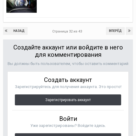
НАЗАД
ВПЕРЁД
Страница 32 из 43
Создайте аккаунт или войдите в него
для комментирования
Вы должны быть пользователем, чтобы оставить комментарий
Создать аккаунт
Зарегистрируйтесь для получения аккаунта. Это просто!
Зарегистрировать аккаунт
Войти
Уже зарегистрированы? Войдите здесь.