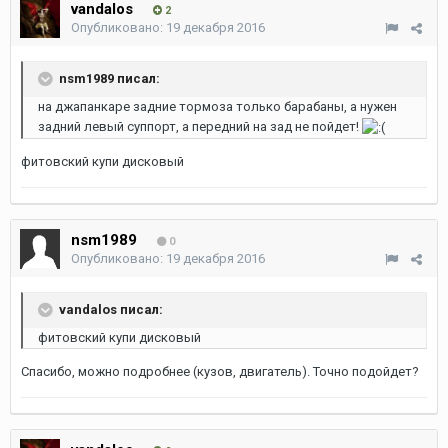
vandalos
2
Опубликовано:
19 декабря 2016
nsm1989 писал:
на джапанкаре задние тормоза только барабаны, а нужен
задний левый суппорт, а передний на зад не пойдет!
фитовский купи дисковый
nsm1989
0
Опубликовано:
19 декабря 2016
vandalos писал:
фитовский купи дисковый
Спасибо, можно подробнее (кузов, двигатель). Точно подойдет?