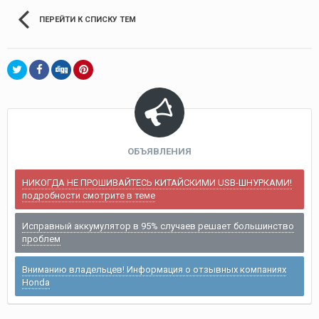
ПЕРЕЙТИ К СПИСКУ ТЕМ
ОБЪЯВЛЕНИЯ
НИКОГДА НЕ ПРОШИВАЙТЕСЬ КИТАЙСКИМИ USB-ШНУРКАМИ!
подробности смотрите в теме
Исправный аккумулятор в 95% случаев решает большинство
проблем
Вниманию владельцев! Информация о отзывных компаниях
Honda