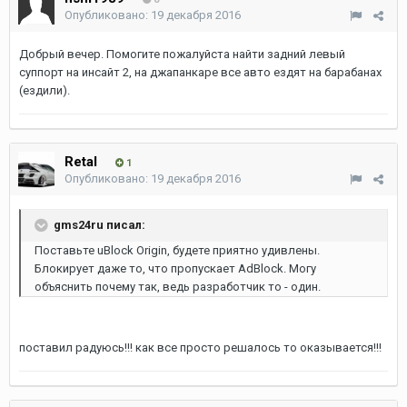
Опубликовано:
19 декабря 2016
Добрый вечер. Помогите пожалуйста найти задний левый
суппорт на инсайт 2, на джапанкаре все авто ездят на барабанах
(ездили).
Retal
1
Опубликовано:
19 декабря 2016
gms24ru писал:
Поставьте uBlock Origin, будете приятно удивлены.
Блокирует даже то, что пропускает AdBlock. Могу
объяснить почему так, ведь разработчик то - один.
поставил радуюсь!!! как все просто решалось то оказывается!!!