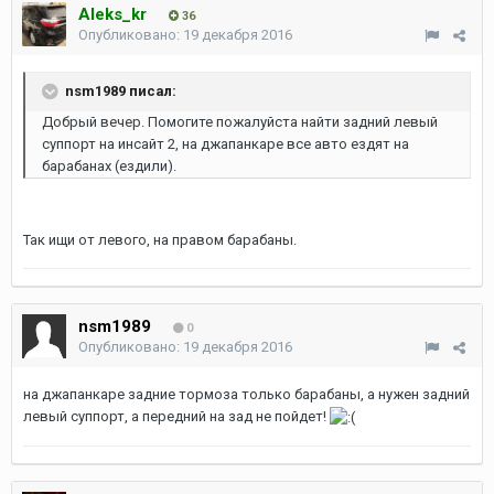
Aleks_kr
36
Опубликовано:
19 декабря 2016
nsm1989 писал:
Добрый вечер. Помогите пожалуйста найти задний левый
суппорт на инсайт 2, на джапанкаре все авто ездят на
барабанах (ездили).
Так ищи от левого, на правом барабаны.
nsm1989
0
Опубликовано:
19 декабря 2016
на джапанкаре задние тормоза только барабаны, а нужен задний
левый суппорт, а передний на зад не пойдет!