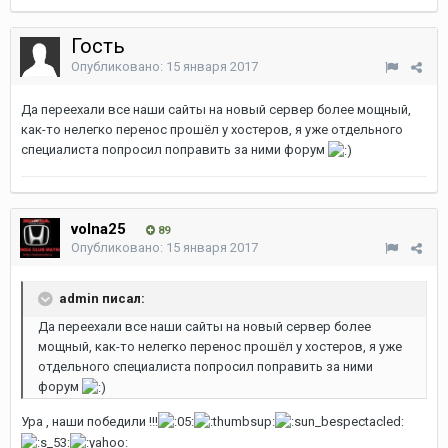
Гость
Опубликовано:
15 января 2017
Да переехали все наши сайты на новый сервер более мощный,
как-то нелегко перенос прошёл у хостеров, я уже отдельного
специалиста попросил поправить за ними форум
volna25
89
Опубликовано:
15 января 2017
admin писал:
Да переехали все наши сайты на новый сервер более
мощный, как-то нелегко перенос прошёл у хостеров, я уже
отдельного специалиста попросил поправить за ними
форум
Ура , наши победили !!!