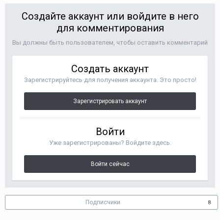
Создайте аккаунт или войдите в него
для комментирования
Вы должны быть пользователем, чтобы оставить комментарий
Создать аккаунт
Зарегистрируйтесь для получения аккаунта. Это просто!
Зарегистрировать аккаунт
Войти
Уже зарегистрированы? Войдите здесь.
Войти сейчас
Подписчики
8