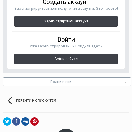
Создать аккаунт
Зарегистрируйтесь для получения аккаунта. Это просто!
Зарегистрировать аккаунт
Войти
Уже зарегистрированы? Войдите здесь.
Войти сейчас
Подписчики
17
ПЕРЕЙТИ К СПИСКУ ТЕМ