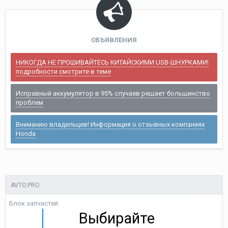
ОБЪЯВЛЕНИЯ
НИКОГДА НЕ ПРОШИВАЙТЕСЬ КИТАЙСКИМИ USB-ШНУРКАМИ!
подробности смотрите в теме
Исправный аккумулятор в 95% случаев решает большинство
проблем
Вниманию владельцев! Информация о отзывных компаниях
Honda
AVTO.PRO
Блок запчастей
Выбирайте