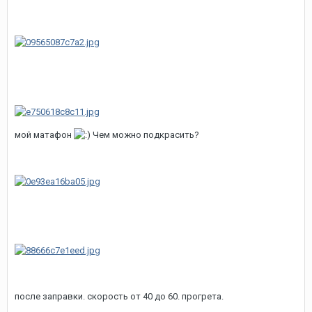
мой матафон
Чем можно подкрасить?
после заправки. скорость от 40 до 60. прогрета.