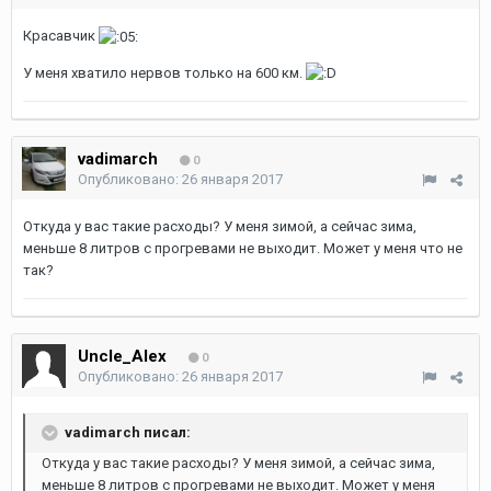
Красавчик
У меня хватило нервов только на 600 км.
vadimarch
0
Опубликовано:
26 января 2017
Откуда у вас такие расходы? У меня зимой, а сейчас зима,
меньше 8 литров с прогревами не выходит. Может у меня что не
так?
Uncle_Alex
0
Опубликовано:
26 января 2017
vadimarch писал:
Откуда у вас такие расходы? У меня зимой, а сейчас зима,
меньше 8 литров с прогревами не выходит. Может у меня