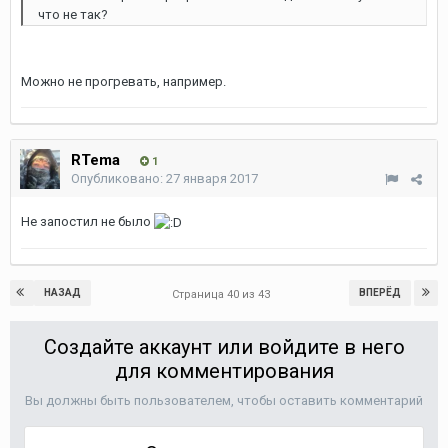
что не так?
Можно не прогревать, например.
RTema
1
Опубликовано:
27 января 2017
Не запостил не было
НАЗАД
ВПЕРЁД
Страница 40 из 43
Создайте аккаунт или войдите в него
для комментирования
Вы должны быть пользователем, чтобы оставить комментарий