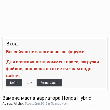
Вход
Вы сейчас не залогинены на форуме.
Для возможности комментариев, загрузки
файлов, подписок на ответы - вам надо
войти.
или
Войти
Регистрация
Замена масла вариатора Honda Hybrid
Автор:
Alisher
,
5 декабря 2012
в
Трансмиссия