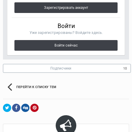
Зарегистрировать аккаунт
Войти
Уже зарегистрированы? Войдите здесь.
Войти сейчас
Подписчики
10
ПЕРЕЙТИ К СПИСКУ ТЕМ