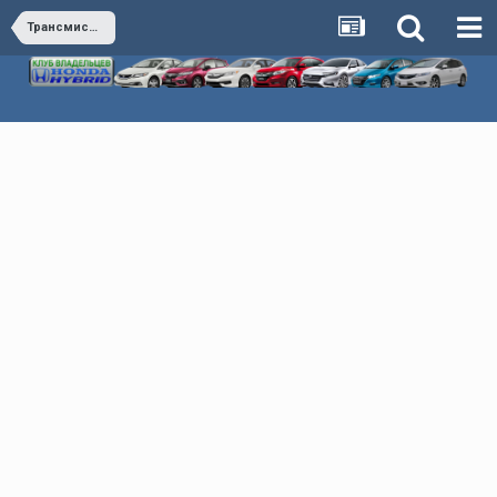
Трансмиссия