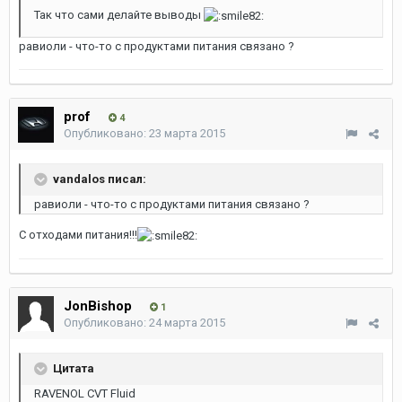
Так что сами делайте выводы
равиоли - что-то с продуктами питания связано ?
prof
4
Опубликовано:
23 марта 2015
vandalos писал:
равиоли - что-то с продуктами питания связано ?
С отходами питания!!!
JonBishop
1
Опубликовано:
24 марта 2015
Цитата
RAVENOL CVT Fluid