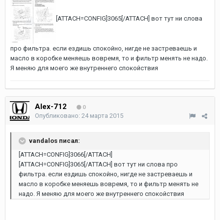
[ATTACH=CONFIG]3065[/ATTACH] вот тут ни слова
про фильтра. если ездишь спокойно, нигде не застреваешь и
масло в коробке меняешь вовремя, то и фильтр менять не надо.
Я меняю для моего же внутреннего спокойствия
Alex-712
0
Опубликовано:
24 марта 2015
vandalos писал:
[ATTACH=CONFIG]3066[/ATTACH]
[ATTACH=CONFIG]3065[/ATTACH] вот тут ни слова про
фильтра. если ездишь спокойно, нигде не застреваешь и
масло в коробке меняешь вовремя, то и фильтр менять не
надо. Я меняю для моего же внутреннего спокойствия