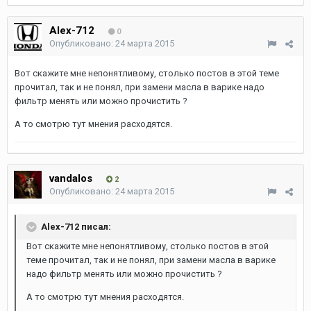
Alex-712
0
Опубликовано:
24 марта 2015
Вот скажите мне непонятливому, столько постов в этой теме
прочитал, так и не понял, при замени масла в варике надо
фильтр менять или можно прочистить ?
А то смотрю тут мнения расходятся.
vandalos
2
Опубликовано:
24 марта 2015
Alex-712 писал:
Вот скажите мне непонятливому, столько постов в этой
теме прочитал, так и не понял, при замени масла в варике
надо фильтр менять или можно прочистить ?
А то смотрю тут мнения расходятся.