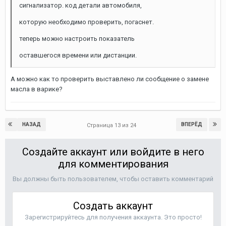
сигнализатор. код детали автомобиля,
которую необходимо проверить, погаснет.
теперь можно настроить показатель
оставшегося времени или дистанции.
А можно как то проверить выставлено ли сообщение о замене
масла в варике?
НАЗАД
ВПЕРЁД
Страница 13 из 24
Создайте аккаунт или войдите в него
для комментирования
Вы должны быть пользователем, чтобы оставить комментарий
Создать аккаунт
Зарегистрируйтесь для получения аккаунта. Это просто!