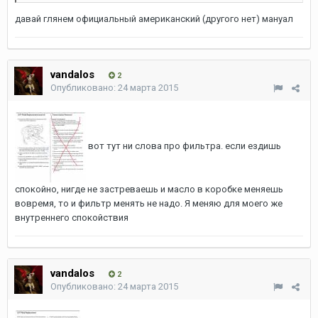
давай глянем официальный американский (другого нет) мануал
vandalos
2
Опубликовано:
24 марта 2015
вот тут ни слова про фильтра. если ездишь
спокойно, нигде не застреваешь и масло в коробке меняешь
вовремя, то и фильтр менять не надо. Я меняю для моего же
внутреннего спокойствия
vandalos
2
Опубликовано:
24 марта 2015