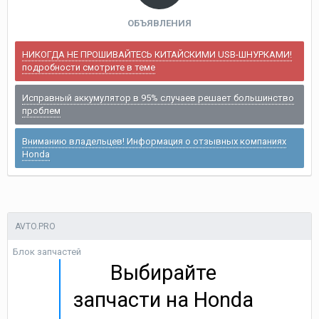
ОБЪЯВЛЕНИЯ
НИКОГДА НЕ ПРОШИВАЙТЕСЬ КИТАЙСКИМИ USB-ШНУРКАМИ!
подробности смотрите в теме
Исправный аккумулятор в 95% случаев решает большинство
проблем
Вниманию владельцев! Информация о отзывных компаниях
Honda
AVTO.PRO
Блок запчастей
Выбирайте
запчасти на Honda