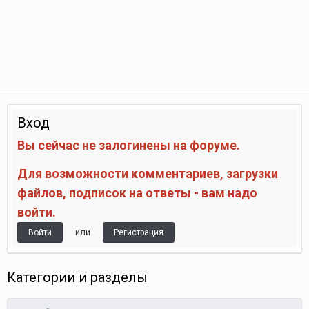
Вход
Вы сейчас не залогинены на форуме.
Для возможности комментариев, загрузки
файлов, подписок на ответы - вам надо
войти.
или
Войти
Регистрация
Категории и разделы