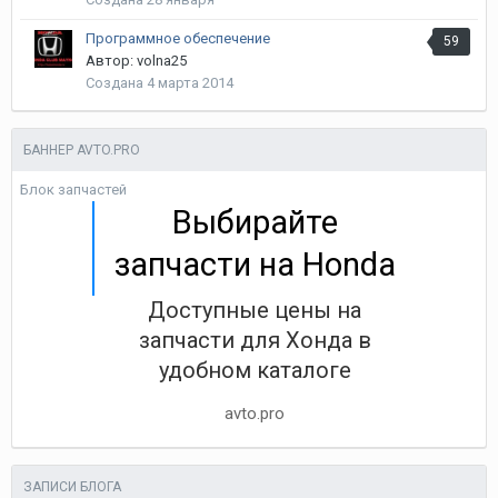
Программное обеспечение
59
Автор:
volna25
Создана
4 марта 2014
БАННЕР AVTO.PRO
Блок запчастей
Выбирайте
запчасти на Honda
Доступные цены на
запчасти для Хонда в
удобном каталоге
avto.pro
ЗАПИСИ БЛОГА