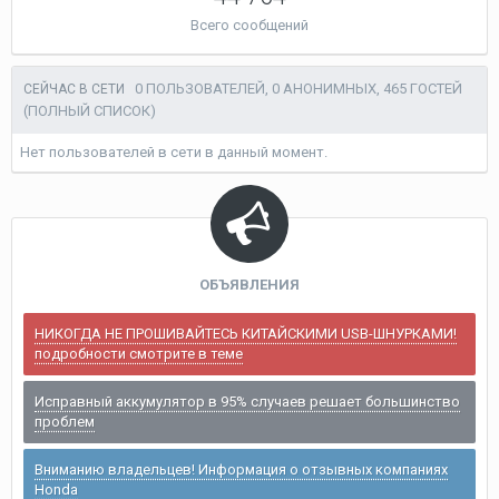
Всего сообщений
0 ПОЛЬЗОВАТЕЛЕЙ, 0 АНОНИМНЫХ, 465 ГОСТЕЙ
СЕЙЧАС В СЕТИ
(ПОЛНЫЙ СПИСОК)
Нет пользователей в сети в данный момент.
ОБЪЯВЛЕНИЯ
НИКОГДА НЕ ПРОШИВАЙТЕСЬ КИТАЙСКИМИ USB-ШНУРКАМИ!
подробности смотрите в теме
Исправный аккумулятор в 95% случаев решает большинство
проблем
Вниманию владельцев! Информация о отзывных компаниях
Honda