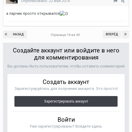
Опубликовано:
22 мая 2014
а ларчик просто открывался
НАЗАД
ВПЕРЁД
Страница 14 из 43
Создайте аккаунт или войдите в него
для комментирования
Вы должны быть пользователем, чтобы оставить комментарий
Создать аккаунт
Зарегистрируйтесь для получения аккаунта. Это просто!
Зарегистрировать аккаунт
Войти
Уже зарегистрированы? Войдите здесь.