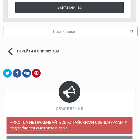
Войти сейчас
Подписчики
17
ПЕРЕЙТИ К СПИСКУ ТЕМ
ОБЪЯВЛЕНИЯ
НИКОГДА НЕ ПРОШИВАЙТЕСЬ КИТАЙСКИМИ USB-ШНУРКАМИ!
подробности смотрите в теме