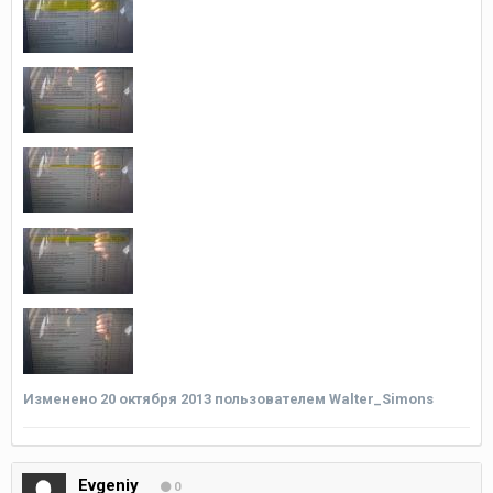
Изменено
20 октября 2013
пользователем Walter_Simons
Evgeniy
0