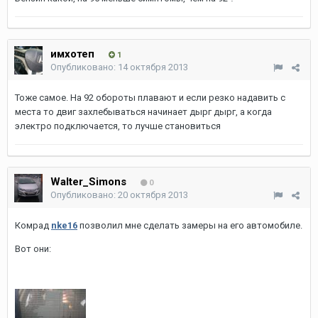
имхотеп
1
Опубликовано:
14 октября 2013
Тоже самое. На 92 обороты плавают и если резко надавить с
места то двиг захлебываться начинает дырг дырг, а когда
электро подключается, то лучше становиться
Walter_Simons
0
Опубликовано:
20 октября 2013
Комрад
nke16
позволил мне сделать замеры на его автомобиле.
Вот они: