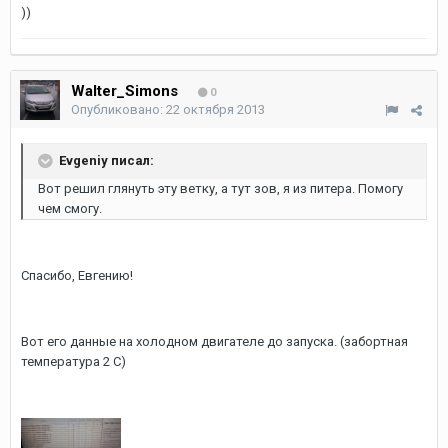
))
Walter_Simons
0
Опубликовано:
22 октября 2013
Evgeniy писал:
Вот решил глянуть эту ветку, а тут зов, я из питера. Помогу
чем смогу.
Спасибо, Евгению!
Вот его данные на холодном двигателе до запуска. (забортная
температура 2 С)