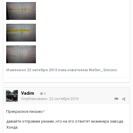
Изменено
22 октября 2013
пользователем Walter_Simons
Vadim
0
Опубликовано:
22 октября 2013
Прекрасное письмо !
давайте отправим узнаем ,что на это ответят инженера завода
Хонда.