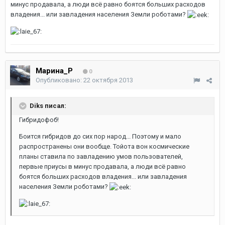
минус продавала, а люди всё равно боятся больших расходов
владения... или завладения населения Земли роботами?
Марина_Р
0
Опубликовано:
22 октября 2013
Diks писал:
Гибридофоб!
Боится гибридов до сих пор народ... Поэтому и мало
распространены они вообще. Тойота вон космические
планы ставила по завладению умов пользователей,
первые приусы в минус продавала, а люди всё равно
боятся больших расходов владения... или завладения
населения Земли роботами?