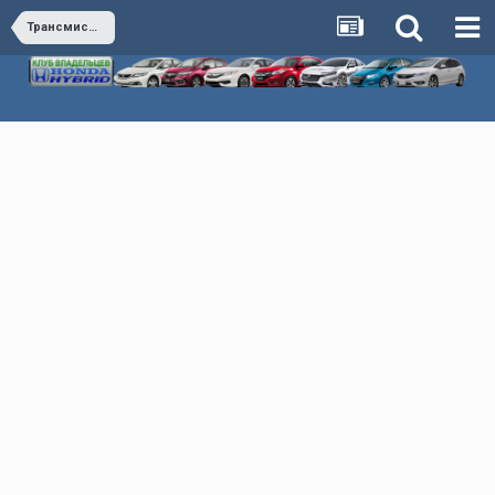
Трансмиссия