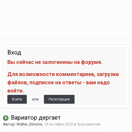
Вход
Вы сейчас не залогинены на форуме.
Для возможности комментариев, загрузки
файлов, подписок на ответы - вам надо
войти.
или
Войти
Регистрация
Вариатор дергает
Автор:
Walter_Simons
,
15 октября 2012
в
Трансмиссия