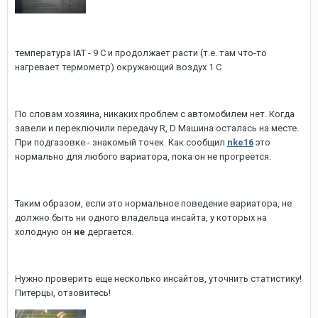
температура IAT - 9 C и продолжает расти (т.е. там что-то
нагревает термометр) окружающий воздух 1 С
По словам хозяина, никаких проблем с автомобилем нет. Когда
завели и переключили передачу R, D Машина осталась на месте.
При подгазовке - знакомый точек. Как сообщил
nke16
это
нормально для любого вариатора, пока он не прогреется.
Таким образом, если это нормальное поведение вариатора, не
должно быть ни одного владельца инсайта, у которых на
холодную он
не
дергается.
Нужно проверить еще несколько инсайтов, уточнить статистику!
Питерцы, отзовитесь!