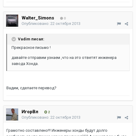
Walter_Simons
0
Опубликовано:
22 октября 2013
Vadim писал:
Прекрасное письмо !
давайте отправим узнаем ,что на это ответят инженера
завода Хонда.
Вадим, сделаете перевод?
ИгорВл
2
Опубликовано:
22 октября 2013
Грамотно составлено!!! Инженеры хонды будут долго