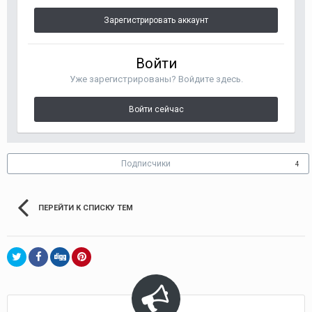
Зарегистрировать аккаунт
Войти
Уже зарегистрированы? Войдите здесь.
Войти сейчас
Подписчики
4
ПЕРЕЙТИ К СПИСКУ ТЕМ