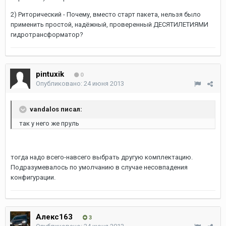
2) Риторический - Почему, вместо старт пакета, нельзя было
применить простой, надёжный, проверенный ДЕСЯТИЛЕТИЯМИ
гидротрансформатор?
pintuxik
0
Опубликовано:
24 июня 2013
vandalos писал:
так у него же пруль
тогда надо всего-навсего выбрать другую комплектацию.
Подразумевалось по умолчанию в случае несовпадения
конфигурации.
Алекс163
3