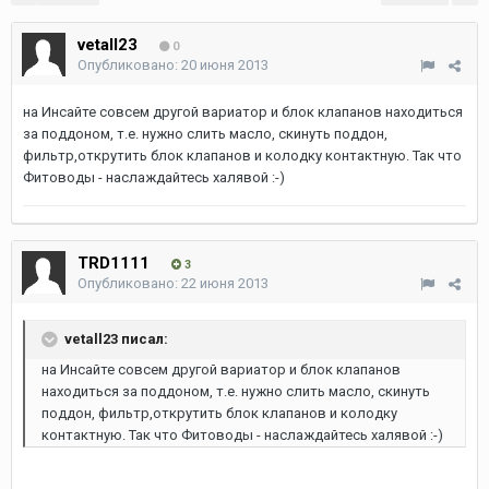
vetall23
0
Опубликовано:
20 июня 2013
на Инсайте совсем другой вариатор и блок клапанов находиться
за поддоном, т.е. нужно слить масло, скинуть поддон,
фильтр,открутить блок клапанов и колодку контактную. Так что
Фитоводы - наслаждайтесь халявой :-)
TRD1111
3
Опубликовано:
22 июня 2013
vetall23 писал:
на Инсайте совсем другой вариатор и блок клапанов
находиться за поддоном, т.е. нужно слить масло, скинуть
поддон, фильтр,открутить блок клапанов и колодку
контактную. Так что Фитоводы - наслаждайтесь халявой :-)