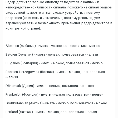
Радар-детектор только оповещает водителя о наличии в
непосредственной близости сигнала, похожего на сигнал радара,
скоростной камеры и иных похожих устройств, и поэтому
разрешен (хотя есть и исключения, поэтому рекомендуем
заранее узнавать о возможности применения радар-детектора в
конктретной стране).
Albanien (Албания) - иметь - можно, пользоваться - можно
Belgien (Бельгия) - иметь - нельзя, пользоваться - нельзя
Bulgarien (Болгария) - иметь - можно, пользоваться - можно
Bosnien-Herzegowina (Босния) - иметь - можно, пользоваться
-нельзя
Dänemark (Дания) - иметь - нельзя, пользоваться - нельзя
Frankreich (Франция) - иметь - нельзя, пользоваться - нельзя
Großbritannien (Англия) - иметь - можно, пользоваться - можно
Lettland (Латвия) - иметь - можно, пользоваться -нельзя