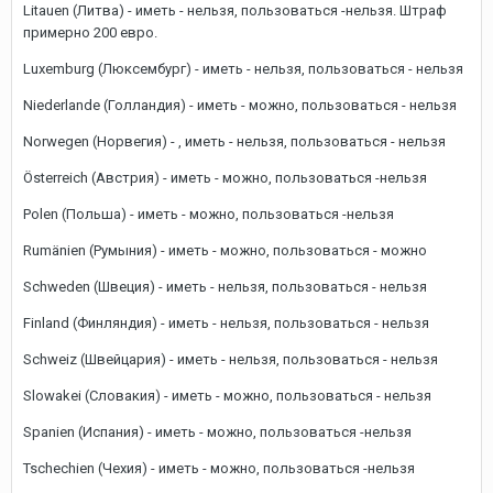
Litauen (Литва) - иметь - нельзя, пользоваться -нельзя. Штраф
примерно 200 евро.
Luxemburg (Люксембург) - иметь - нельзя, пользоваться - нельзя
Niederlande (Голландия) - иметь - можно, пользоваться - нельзя
Norwegen (Норвегия) - , иметь - нельзя, пользоваться - нельзя
Österreich (Австрия) - иметь - можно, пользоваться -нельзя
Polen (Польша) - иметь - можно, пользоваться -нельзя
Rumänien (Румыния) - иметь - можно, пользоваться - можно
Schweden (Швеция) - иметь - нельзя, пользоваться - нельзя
Finland (Финляндия) - иметь - нельзя, пользоваться - нельзя
Schweiz (Швейцария) - иметь - нельзя, пользоваться - нельзя
Slowakei (Словакия) - иметь - можно, пользоваться - нельзя
Spanien (Испания) - иметь - можно, пользоваться -нельзя
Tschechien (Чехия) - иметь - можно, пользоваться -нельзя