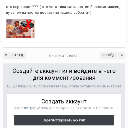
кто переведет???=) это чета типа киты против Японских машин,
ну зачем на постер поставили нашего собрата=)
НАЗАД
ВПЕРЁД
Страница 10 из 39
Создайте аккаунт или войдите в него
для комментирования
Вы должны быть пользователем, чтобы оставить комментарий
Создать аккаунт
Зарегистрируйтесь для получения аккаунта. Это просто!
Зарегистрировать аккаунт