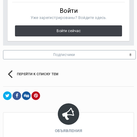
Войти
Уже зарегистрированы? Войдите здесь.
Войти сейчас
Подписчики
8
ПЕРЕЙТИ К СПИСКУ ТЕМ
ОБЪЯВЛЕНИЯ