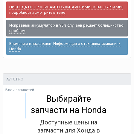
НИКОГДА НЕ ПРОШИВАЙТЕСЬ КИТАЙСКИМИ USB-ШНУРКАМИ!
подробности смотрите в теме
Исправный аккумулятор в 95% случаев решает большинство
проблем
Вниманию владельцев! Информация о отзывных компаниях
Honda
AVTO.PRO
Блок запчастей
Выбирайте
запчасти на Honda
Доступные цены на
запчасти для Хонда в