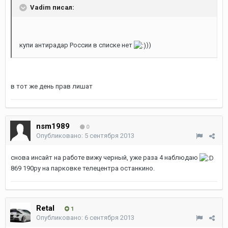
Vadim писал:
купи антирадар России в списке нет
))
в тот же день прав лишат
nsm1989
0
Опубликовано:
5 сентября 2013
снова инсайт на работе вижу черный, уже раза 4 наблюдаю
869 190ру на парковке телецентра останкино.
Retal
1
Опубликовано:
6 сентября 2013