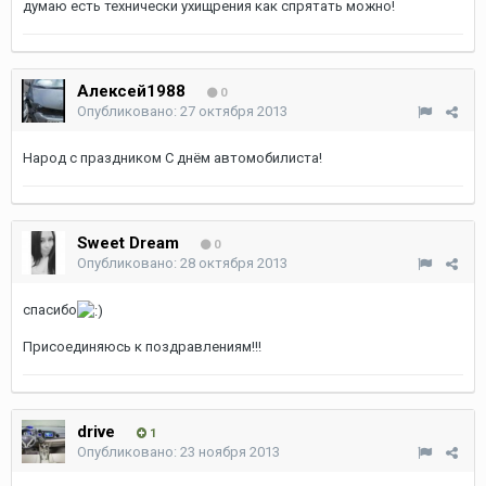
думаю есть технически ухищрения как спрятать можно!
Алексей1988
0
Опубликовано:
27 октября 2013
Народ с праздником С днём автомобилиста!
Sweet Dream
0
Опубликовано:
28 октября 2013
спасибо
Присоединяюсь к поздравлениям!!!
drive
1
Опубликовано:
23 ноября 2013