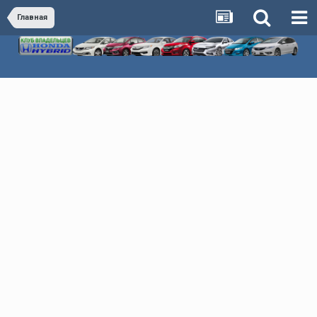
Главная